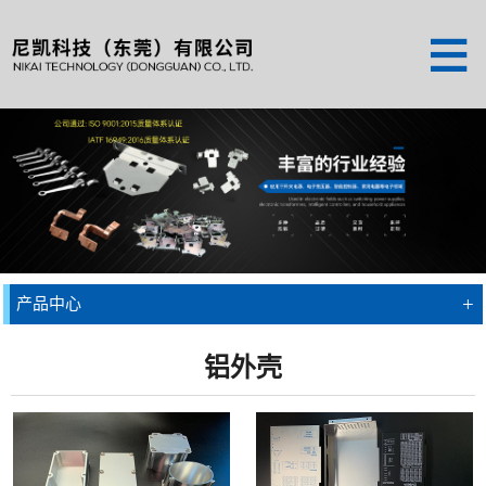
+
产品中心
铝外壳