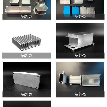
铝外壳
铝外壳
铝外壳
铝外壳
铝外壳
铝外壳